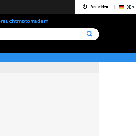
Anmelden
DE
rauchtmotorrädern