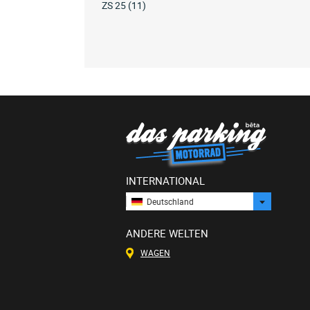
ZS 25 (11)
INTERNATIONAL
Deutschland
ANDERE WELTEN
WAGEN