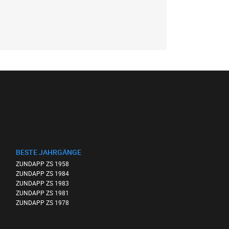
BESTE JAHRGÄNGE
ZUNDAPP ZS 1958
ZUNDAPP ZS 1984
ZUNDAPP ZS 1983
ZUNDAPP ZS 1981
ZUNDAPP ZS 1978