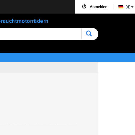
Anmelden
DE
rauchtmotorrädern