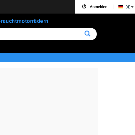
Anmelden
DE
rauchtmotorrädern