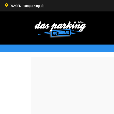
dasparking.de
WAGEN