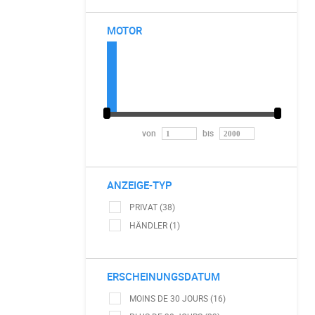
MOTOR
von
bis
ANZEIGE-TYP
PRIVAT (38)
HÄNDLER (1)
ERSCHEINUNGSDATUM
MOINS DE 30 JOURS (16)