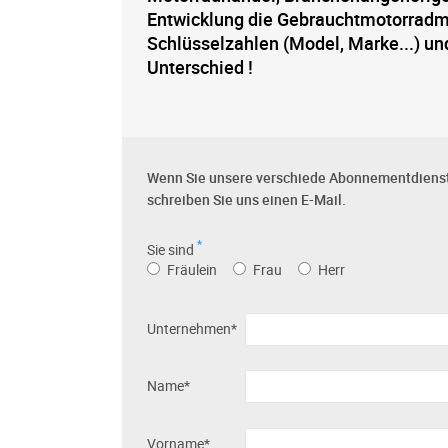
Entwicklung die Gebrauchtmotorradm
Schlüsselzahlen (Model, Marke...) u
Unterschied !
Wenn Sie unsere verschiede Abonnementdienst
schreiben Sie uns einen E-Mail.
*
Sie sind
Fräulein
Frau
Herr
Unternehmen*
Name*
Vorname*