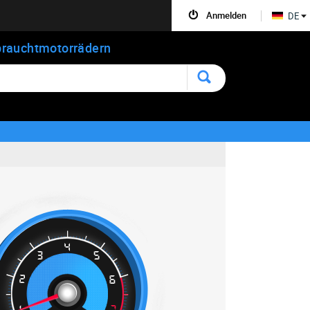
Anmelden
DE
rauchtmotorrädern