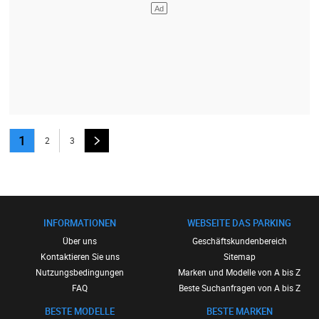
1
2
3
INFORMATIONEN
WEBSEITE DAS PARKING
Über uns
Geschäftskundenbereich
Kontaktieren Sie uns
Sitemap
Nutzungsbedingungen
Marken und Modelle von A bis Z
FAQ
Beste Suchanfragen von A bis Z
BESTE MODELLE
BESTE MARKEN