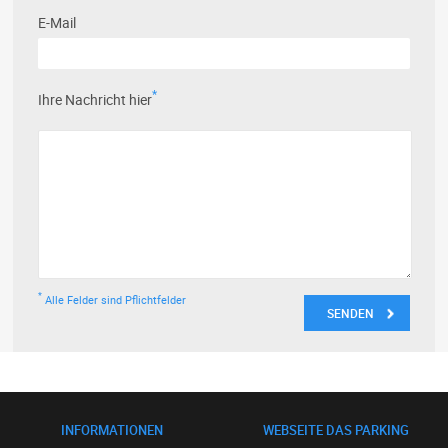
E-Mail
*
Ihre Nachricht hier
*
Alle Felder sind Pflichtfelder
INFORMATIONEN
WEBSEITE DAS PARKING