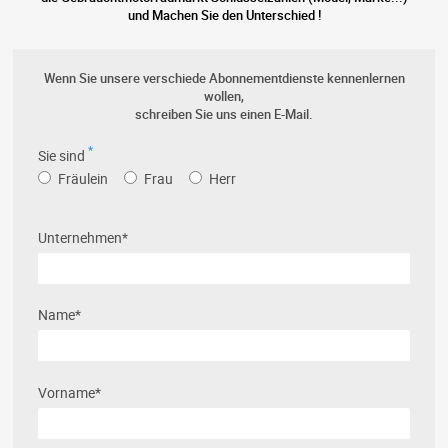
und Machen Sie den Unterschied !
Wenn Sie unsere verschiede Abonnementdienste kennenlernen
wollen,
schreiben Sie uns einen E-Mail.
*
Sie sind
Fräulein
Frau
Herr
Unternehmen*
Name*
Vorname*