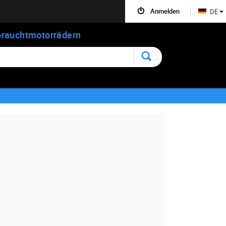
Anmelden
DE
rauchtmotorrädern