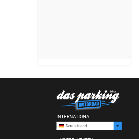
INTERNATIONAL
Deutschland