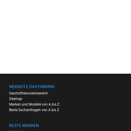
WEBSEITE DAS PARKING
Geschäftskundenbereich
Sitemap
Marken und Modelle von A bis Z
Beste Suchanfragen von A bis Z
BESTE MARKEN