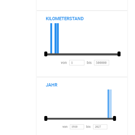
KILOMETERSTAND
von
bis
JAHR