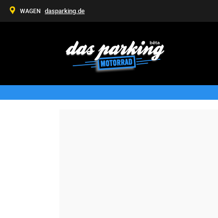
dasparking.de
WAGEN