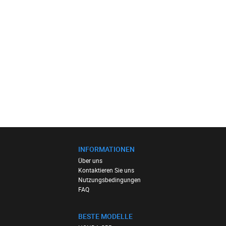
INFORMATIONEN
Über uns
Kontaktieren Sie uns
Nutzungsbedingungen
FAQ
BESTE MODELLE