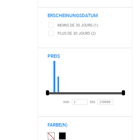
ERSCHEINUNGSDATUM
MOINS DE 30 JOURS (1)
PLUS DE 30 JOURS (2)
PREIS
von
bis
FARBE(N)