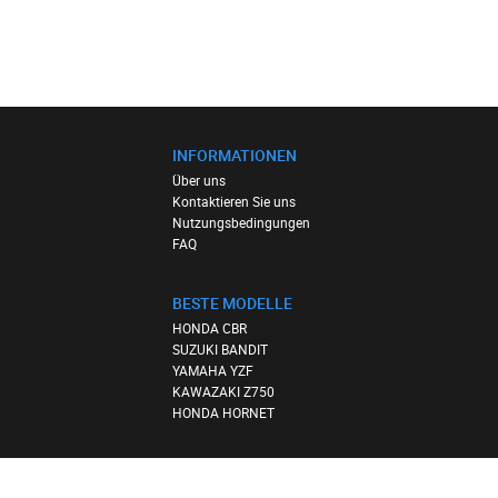
INFORMATIONEN
Über uns
Kontaktieren Sie uns
Nutzungsbedingungen
FAQ
BESTE MODELLE
HONDA CBR
SUZUKI BANDIT
YAMAHA YZF
KAWAZAKI Z750
HONDA HORNET