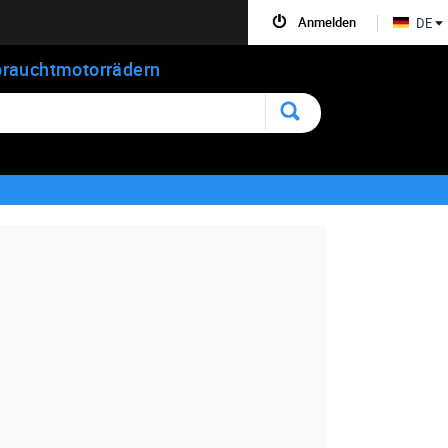
Anmelden
DE
rauchtmotorrädern