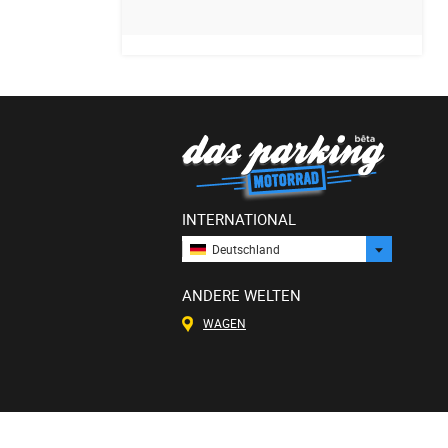
INTERNATIONAL
Deutschland
ANDERE WELTEN
WAGEN