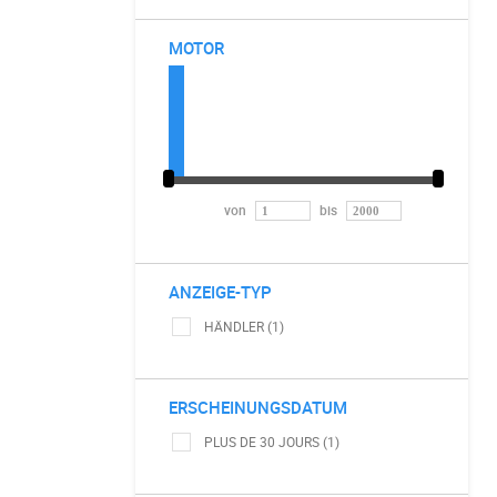
MOTOR
von
bis
ANZEIGE-TYP
HÄNDLER (1)
ERSCHEINUNGSDATUM
PLUS DE 30 JOURS (1)