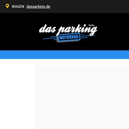
dasparking.de
WAGEN