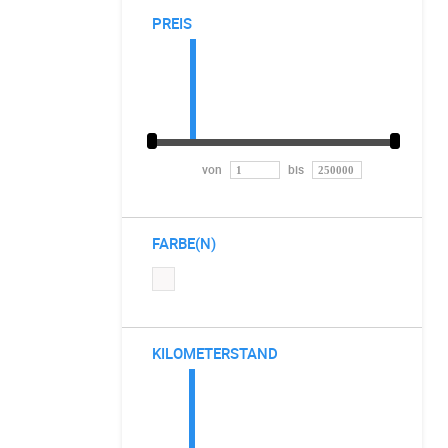
PREIS
von
bis
FARBE(N)
KILOMETERSTAND