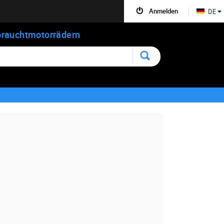
Anmelden
DE
rauchtmotorrädern