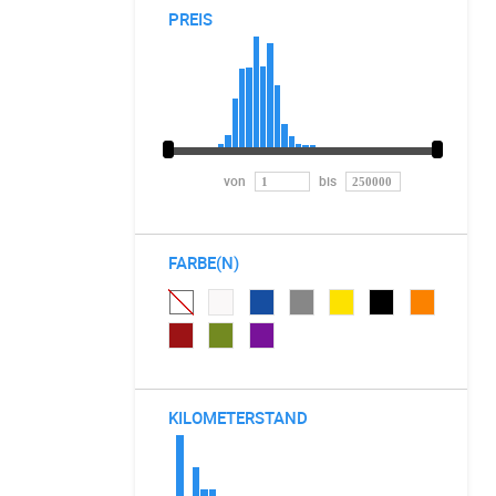
PREIS
von
bis
FARBE(N)
KILOMETERSTAND