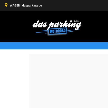
dasparking.de
WAGEN