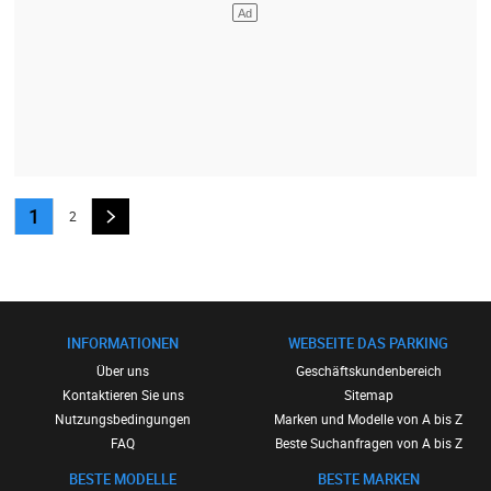
1
2
INFORMATIONEN
WEBSEITE DAS PARKING
Über uns
Geschäftskundenbereich
Kontaktieren Sie uns
Sitemap
Nutzungsbedingungen
Marken und Modelle von A bis Z
FAQ
Beste Suchanfragen von A bis Z
BESTE MODELLE
BESTE MARKEN