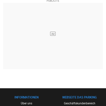
INFORMATIONEN
WEBSEITE DAS PARKING
Über uns
Geschäftskundenbereich