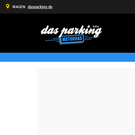
dasparking.de
WAGEN