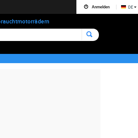
Anmelden
DE
rauchtmotorrädern