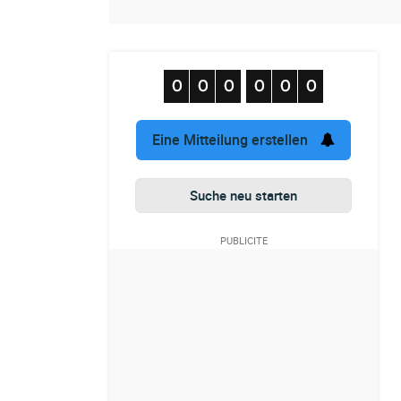
Eine Mitteilung erstellen
Suche neu starten