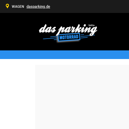
dasparking.de
WAGEN