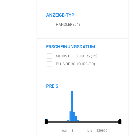
ANZEIGE-TYP
HÄNDLER (54)
ERSCHEINUNGSDATUM
MOINS DE 30 JOURS (15)
PLUS DE 30 JOURS (39)
PREIS
von
bis