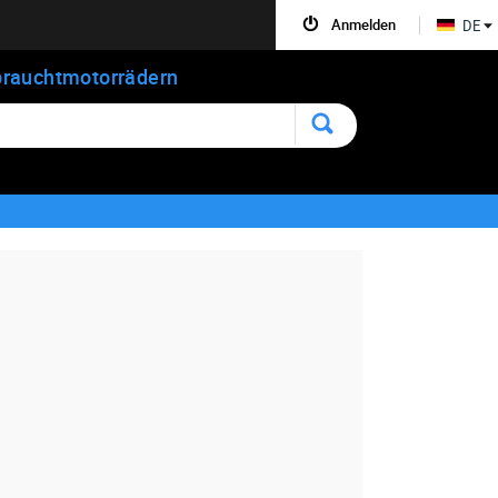
Anmelden
DE
rauchtmotorrädern