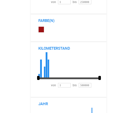
von
bis
FARBE(N)
KILOMETERSTAND
von
bis
JAHR