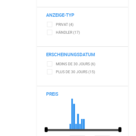
ANZEIGE-TYP
PRIVAT (4)
HÄNDLER (17)
ERSCHEINUNGSDATUM
MOINS DE 30 JOURS (6)
PLUS DE 30 JOURS (15)
PREIS