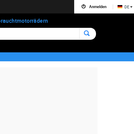
Anmelden
DE
rauchtmotorrädern