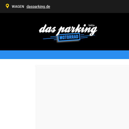
dasparking.de
WAGEN