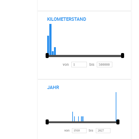
KILOMETERSTAND
von
bis
JAHR