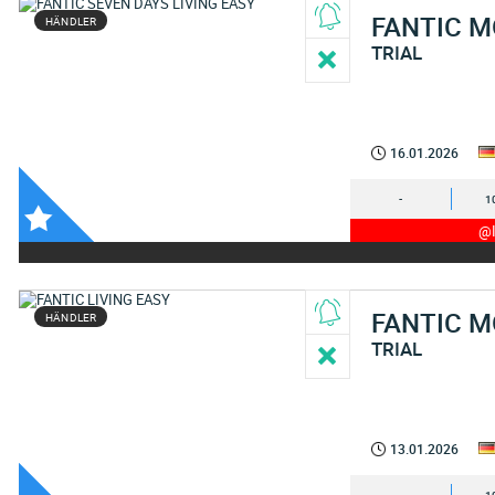
FANTIC 
HÄNDLER
TRIAL
16.01.2026
-
1
@I
FANTIC 
HÄNDLER
TRIAL
13.01.2026