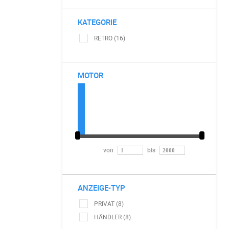
KATEGORIE
RETRO (16)
MOTOR
von
bis
ANZEIGE-TYP
PRIVAT (8)
HÄNDLER (8)