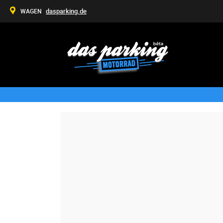
dasparking.de
WAGEN