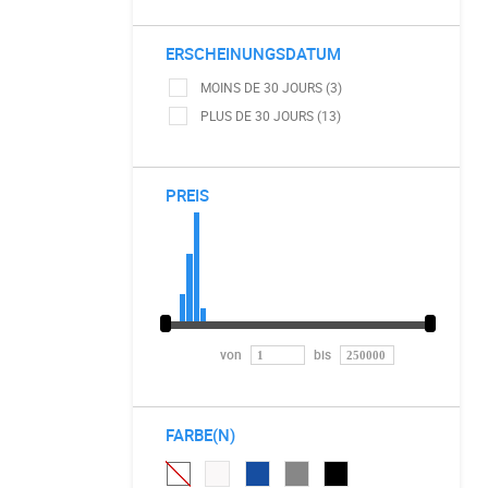
ERSCHEINUNGSDATUM
MOINS DE 30 JOURS (3)
PLUS DE 30 JOURS (13)
PREIS
von
bis
FARBE(N)