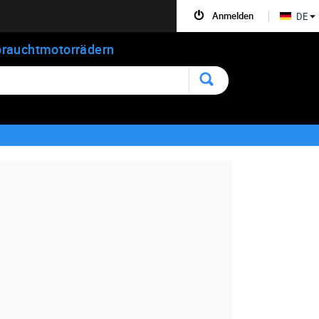
Anmelden
DE
rauchtmotorrädern