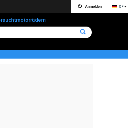
Anmelden
DE
rauchtmotorrädern