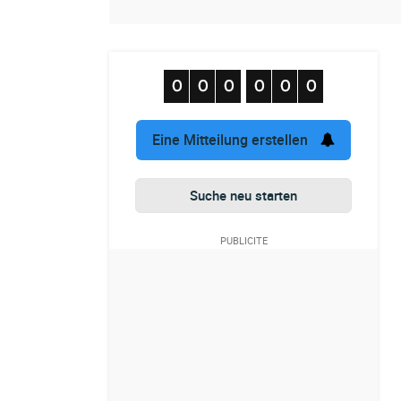
Eine Mitteilung erstellen
Suche neu starten