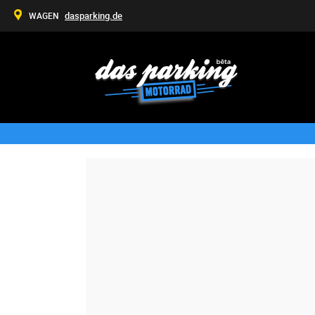
dasparking.de
WAGEN