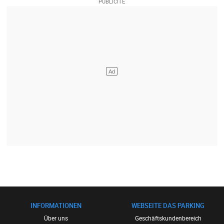
INFORMATIONEN
WEBSEITE DAS PARKING
Über uns
Geschäftskundenbereich