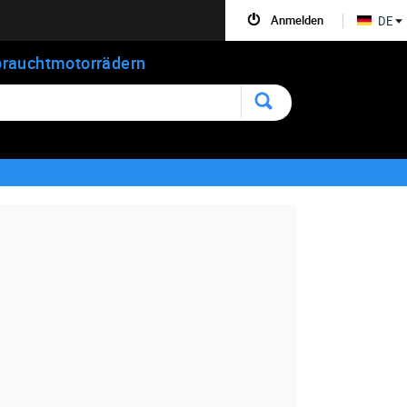
Anmelden
DE
rauchtmotorrädern