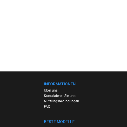
INFORMATIONEN
Über uns
Kontaktieren Sie uns
Nutzungsbedingungen
FAQ
BESTE MODELLE