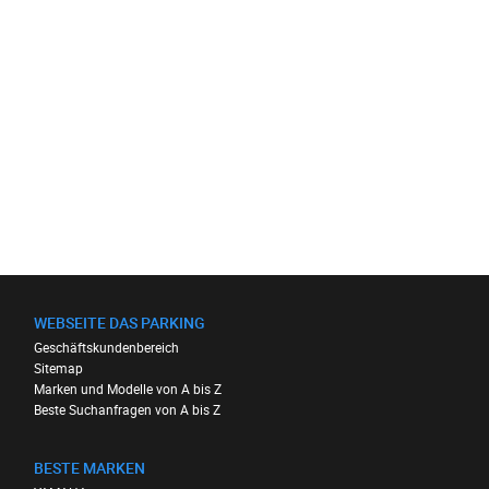
WEBSEITE DAS PARKING
Geschäftskundenbereich
Sitemap
Marken und Modelle von A bis Z
Beste Suchanfragen von A bis Z
BESTE MARKEN