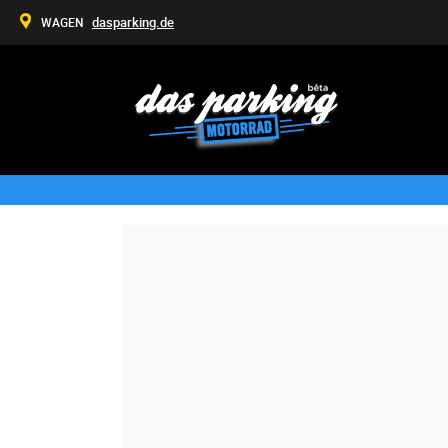
dasparking.de
WAGEN