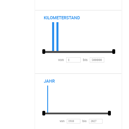
KILOMETERSTAND
von
bis
JAHR