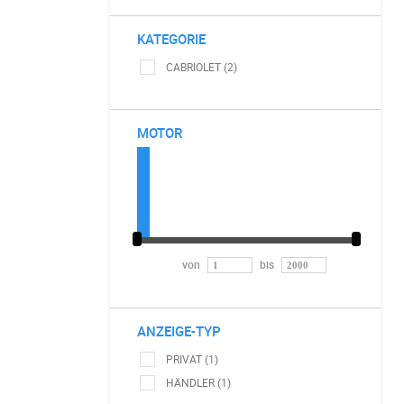
KATEGORIE
CABRIOLET (2)
MOTOR
von
bis
ANZEIGE-TYP
PRIVAT (1)
HÄNDLER (1)