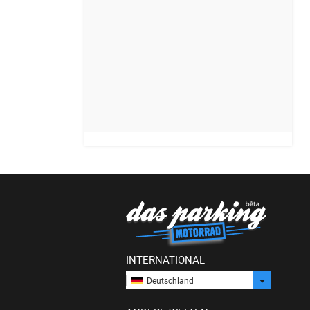
INTERNATIONAL
Deutschland