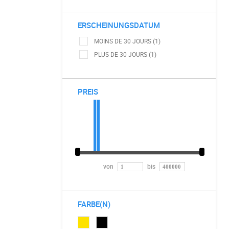
ERSCHEINUNGSDATUM
MOINS DE 30 JOURS (1)
PLUS DE 30 JOURS (1)
PREIS
von
bis
FARBE(N)