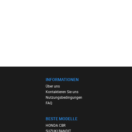
INFORMATIONEN
Über uns
Kontaktieren Sie uns
Nutzungsbedingungen
FAQ
BESTE MODELLE
HONDA CBR
SUZUKI BANDIT