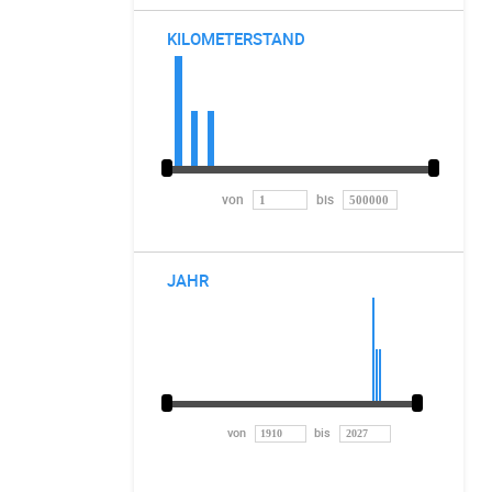
KILOMETERSTAND
von
bis
JAHR