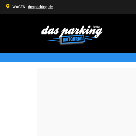
dasparking.de
WAGEN