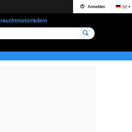
Anmelden
DE
rauchtmotorrädern