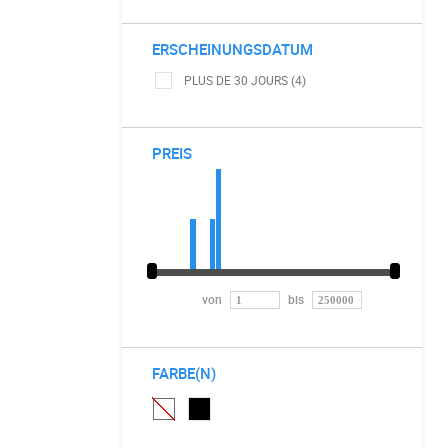
ERSCHEINUNGSDATUM
PLUS DE 30 JOURS (4)
PREIS
von
bis
FARBE(N)