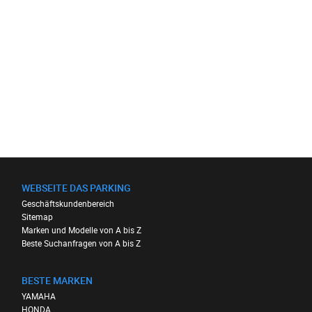
WEBSEITE DAS PARKING
Geschäftskundenbereich
Sitemap
Marken und Modelle von A bis Z
Beste Suchanfragen von A bis Z
BESTE MARKEN
YAMAHA
HONDA