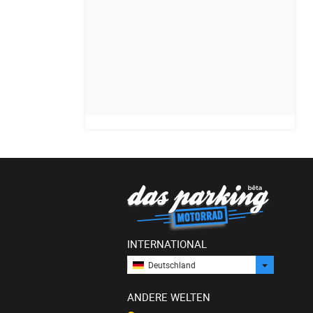
INTERNATIONAL
Deutschland
ANDERE WELTEN