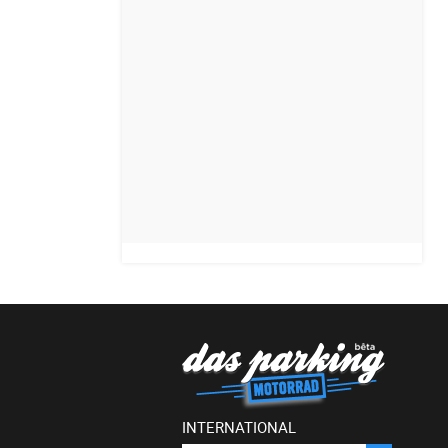
INTERNATIONAL