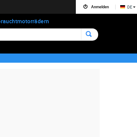
Anmelden
DE
rauchtmotorrädern