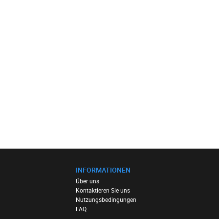
INFORMATIONEN
Über uns
Kontaktieren Sie uns
Nutzungsbedingungen
FAQ