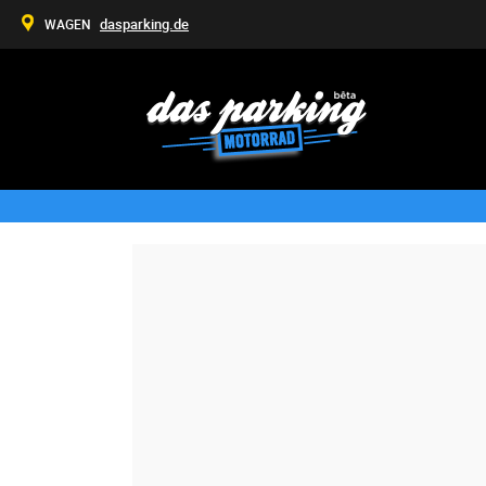
dasparking.de
WAGEN