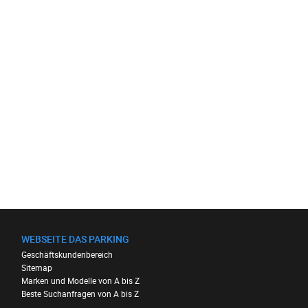
WEBSEITE DAS PARKING
Geschäftskundenbereich
Sitemap
Marken und Modelle von A bis Z
Beste Suchanfragen von A bis Z