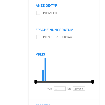
ANZEIGE-TYP
PRIVAT (4)
ERSCHEINUNGSDATUM
PLUS DE 30 JOURS (4)
PREIS
von
bis