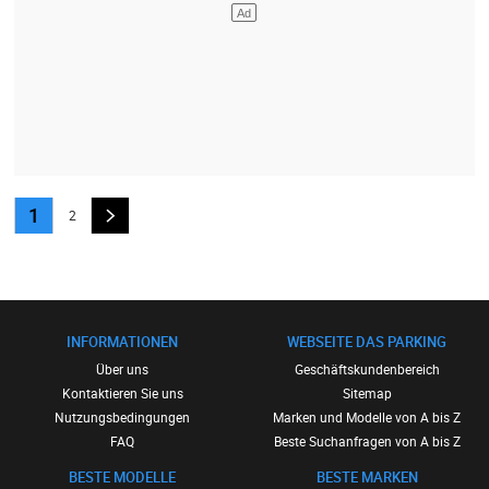
1
2
INFORMATIONEN
WEBSEITE DAS PARKING
Über uns
Geschäftskundenbereich
Kontaktieren Sie uns
Sitemap
Nutzungsbedingungen
Marken und Modelle von A bis Z
FAQ
Beste Suchanfragen von A bis Z
BESTE MODELLE
BESTE MARKEN