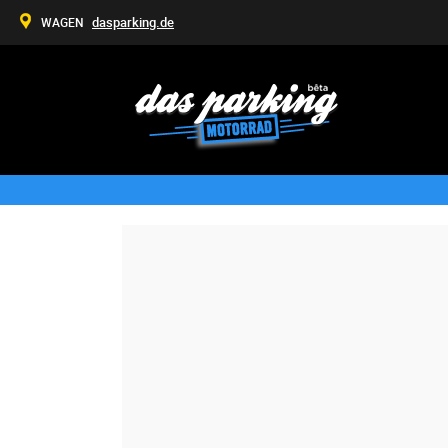
dasparking.de
WAGEN