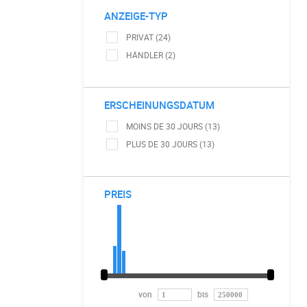
ANZEIGE-TYP
PRIVAT (24)
HÄNDLER (2)
ERSCHEINUNGSDATUM
MOINS DE 30 JOURS (13)
PLUS DE 30 JOURS (13)
PREIS
von
bis