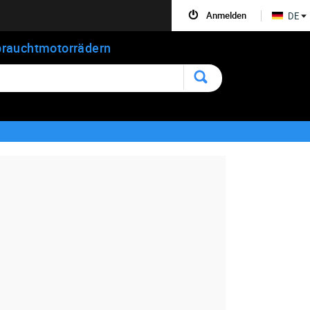
Anmelden
DE
rauchtmotorrädern