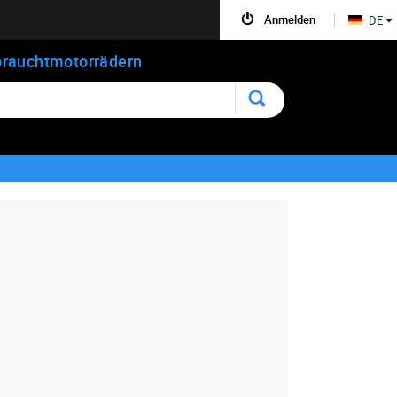
Anmelden
DE
rauchtmotorrädern