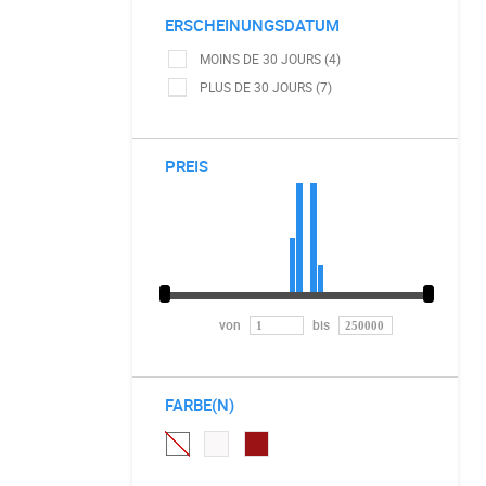
ERSCHEINUNGSDATUM
MOINS DE 30 JOURS (4)
PLUS DE 30 JOURS (7)
PREIS
von
bis
FARBE(N)