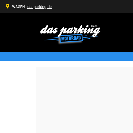
dasparking.de
WAGEN