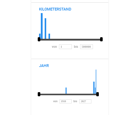
KILOMETERSTAND
von
bis
JAHR