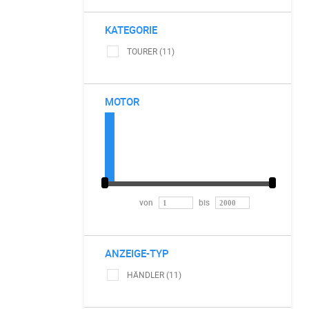
KATEGORIE
TOURER (11)
MOTOR
von
bis
ANZEIGE-TYP
HÄNDLER (11)