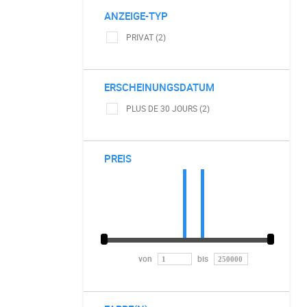
ANZEIGE-TYP
PRIVAT (2)
ERSCHEINUNGSDATUM
PLUS DE 30 JOURS (2)
PREIS
von
bis