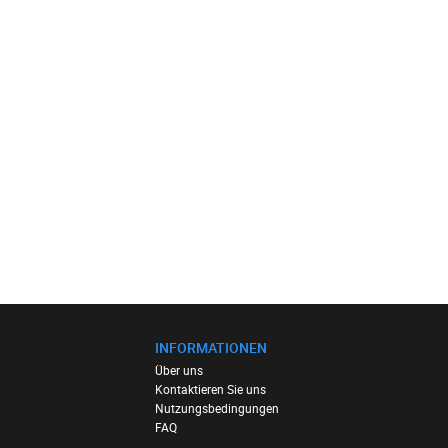
INFORMATIONEN
Über uns
Kontaktieren Sie uns
Nutzungsbedingungen
FAQ