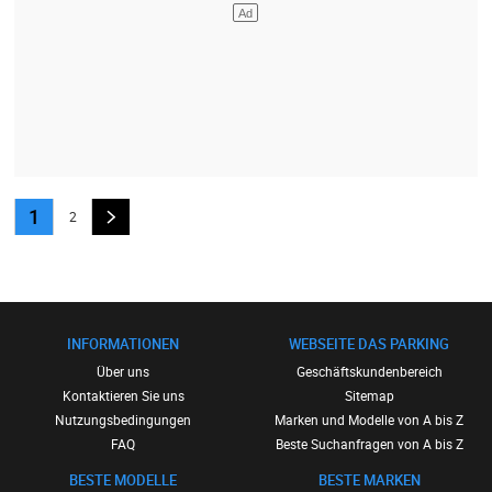
1
2
INFORMATIONEN
WEBSEITE DAS PARKING
Über uns
Geschäftskundenbereich
Kontaktieren Sie uns
Sitemap
Nutzungsbedingungen
Marken und Modelle von A bis Z
FAQ
Beste Suchanfragen von A bis Z
BESTE MODELLE
BESTE MARKEN