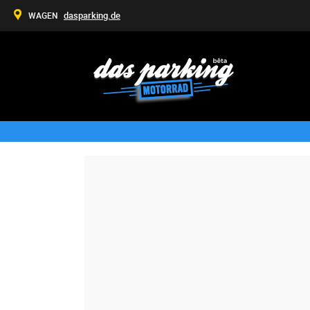
dasparking.de
WAGEN