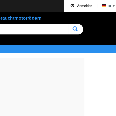
Anmelden
DE
rauchtmotorrädern