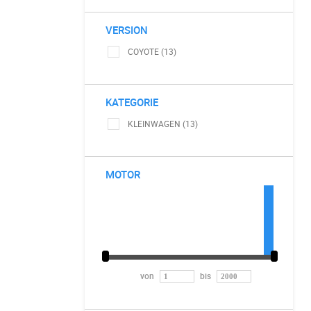
VERSION
COYOTE (13)
KATEGORIE
KLEINWAGEN (13)
MOTOR
von
bis