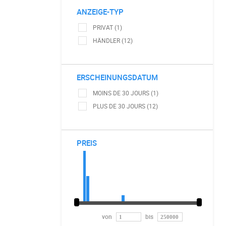
ANZEIGE-TYP
PRIVAT (1)
HÄNDLER (12)
ERSCHEINUNGSDATUM
MOINS DE 30 JOURS (1)
PLUS DE 30 JOURS (12)
PREIS
von
bis