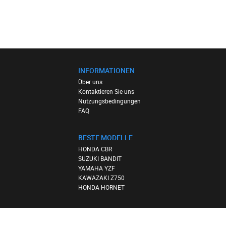
INFORMATIONEN
Über uns
Kontaktieren Sie uns
Nutzungsbedingungen
FAQ
BESTE MODELLE
HONDA CBR
SUZUKI BANDIT
YAMAHA YZF
KAWAZAKI Z750
HONDA HORNET