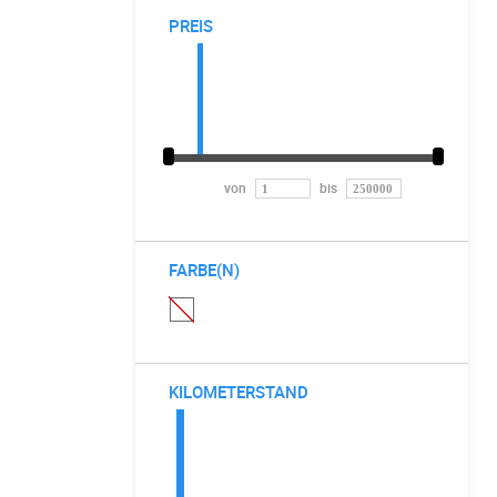
PREIS
von
bis
FARBE(N)
KILOMETERSTAND