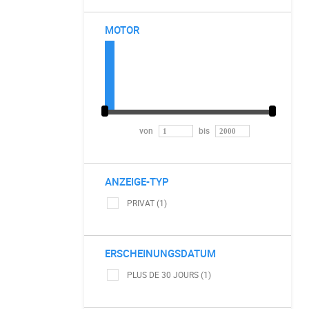
MOTOR
von
bis
ANZEIGE-TYP
PRIVAT (1)
ERSCHEINUNGSDATUM
PLUS DE 30 JOURS (1)