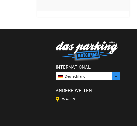
INTERNATIONAL
Deutschland
ANDERE WELTEN
WAGEN