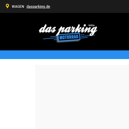
dasparking.de
WAGEN