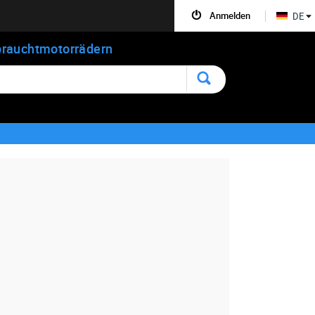
Anmelden
DE
rauchtmotorrädern