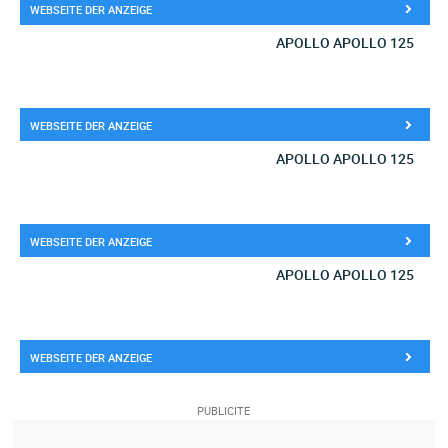
WEBSEITE DER ANZEIGE
APOLLO APOLLO 125
WEBSEITE DER ANZEIGE
APOLLO APOLLO 125
WEBSEITE DER ANZEIGE
APOLLO APOLLO 125
WEBSEITE DER ANZEIGE