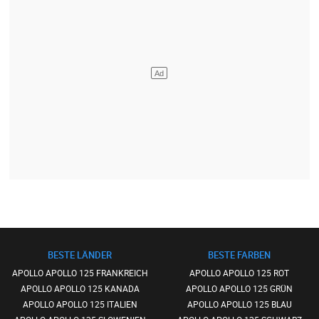
BESTE LÄNDER
BESTE FARBEN
APOLLO APOLLO 125 FRANKREICH
APOLLO APOLLO 125 ROT
APOLLO APOLLO 125 KANADA
APOLLO APOLLO 125 GRÜN
APOLLO APOLLO 125 ITALIEN
APOLLO APOLLO 125 BLAU