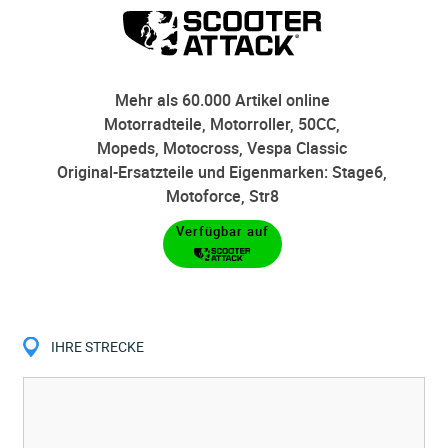
Mehr als 60.000 Artikel online
Motorradteile, Motorroller, 50CC,
Mopeds, Motocross, Vespa Classic
Original-Ersatzteile und Eigenmarken: Stage6,
Motoforce, Str8
Verfügbar auf
IHRE STRECKE