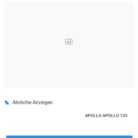
Ähnliche Anzeigen
APOLLO APOLLO 125