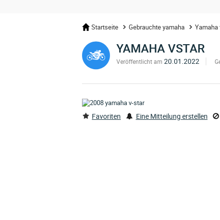
Startseite
Gebrauchte yamaha
Yamaha 
YAMAHA VSTAR
20.01.2022
Veröffentlicht am
G
Favoriten
Eine Mitteilung erstellen