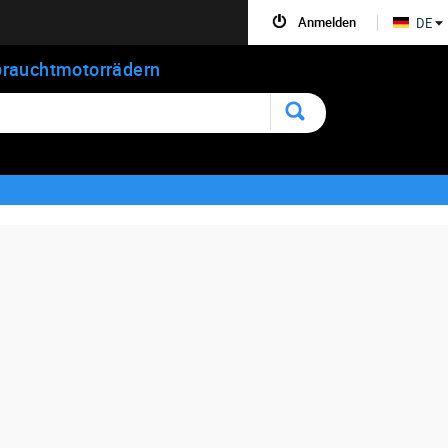
Anmelden
DE
rauchtmotorrädern