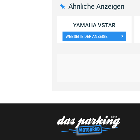
Ähnliche Anzeigen
YAMAHA VSTAR
WEBSEITE DER ANZEIGE