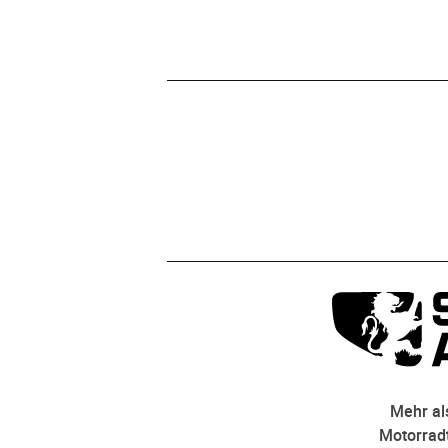
Mehr als
Motorradt