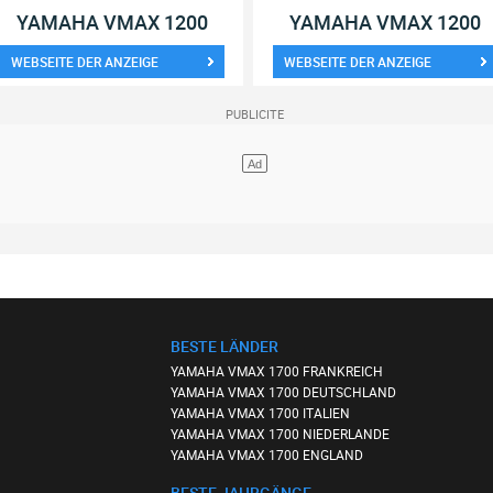
YAMAHA VMAX 1200
YAMAHA VMAX 1200
WEBSEITE DER ANZEIGE
WEBSEITE DER ANZEIGE
BESTE LÄNDER
YAMAHA VMAX 1700 FRANKREICH
YAMAHA VMAX 1700 DEUTSCHLAND
YAMAHA VMAX 1700 ITALIEN
YAMAHA VMAX 1700 NIEDERLANDE
YAMAHA VMAX 1700 ENGLAND
BESTE JAHRGÄNGE