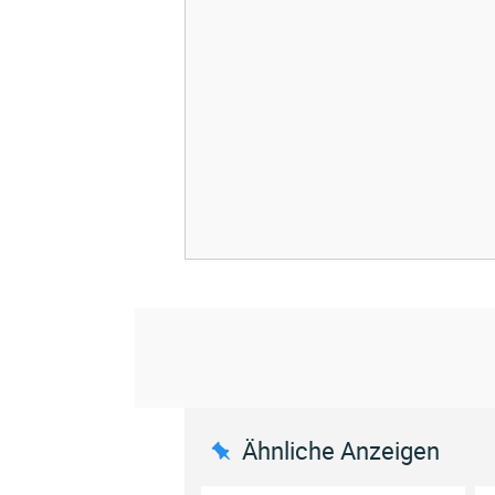
Ähnliche Anzeigen