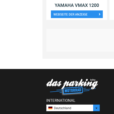
YAMAHA VMAX 1200
WEBSEITE DER ANZEIGE
INTERNATIONAL
Deutschland