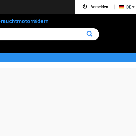
Anmelden
DE
rauchtmotorrädern