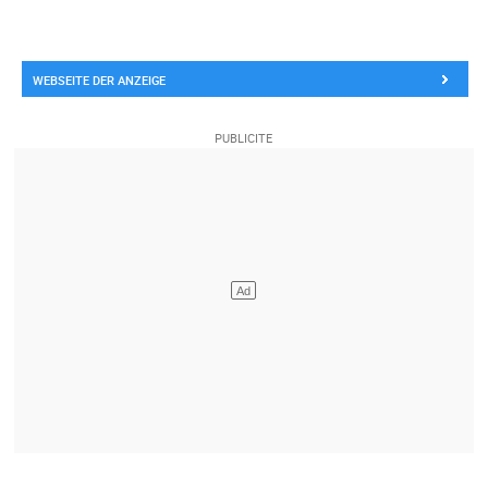
WEBSEITE DER ANZEIGE