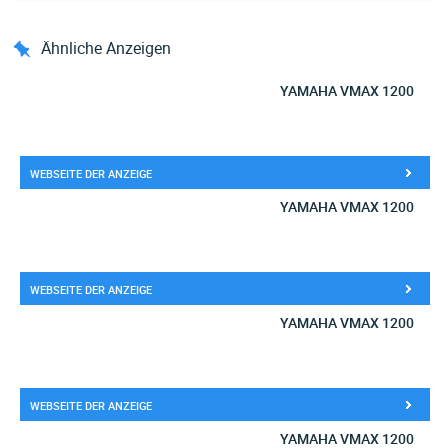
Ähnliche Anzeigen
YAMAHA VMAX 1200
WEBSEITE DER ANZEIGE
YAMAHA VMAX 1200
WEBSEITE DER ANZEIGE
YAMAHA VMAX 1200
WEBSEITE DER ANZEIGE
YAMAHA VMAX 1200