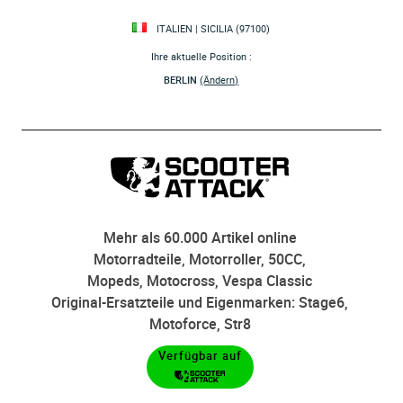
ITALIEN | SICILIA (97100)
Ihre aktuelle Position :
BERLIN
(Ändern)
Mehr als 60.000 Artikel online
Motorradteile, Motorroller, 50CC,
Mopeds, Motocross, Vespa Classic
Original-Ersatzteile und Eigenmarken: Stage6,
Motoforce, Str8
Verfügbar auf