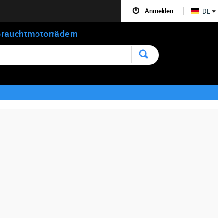
Anmelden
DE
rauchtmotorrädern