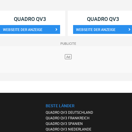
QUADRO QV3
QUADRO QV3
WEBSEITE DER ANZEIGE
WEBSEITE DER ANZEIGE
BESTE LÄNDER
QUADRO QV3 DEUTSCHLAND
QUADRO QV3 FRANKREICH
QUADRO QV3 SPANIEN
QUADRO QV3 NIEDERLANDE