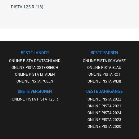
PISTA 125 R (13)
BESTE LÄNDER
BESTE FARBEN
ONLINE PISTA DEUTSCHLAND
ONLINE PISTA SCHWARZ
ONLINE PISTA ÖSTERREICH
ONLINE PISTA BLAU
ONLINE PISTA LITAUEN
ONLINE PISTA ROT
ONLINE PISTA POLEN
ONLINE PISTA WEIß
BESTE VERSIONEN
BESTE JAHRGÄNGE
ONLINE PISTA PISTA 125 R
ONLINE PISTA 2022
ONLINE PISTA 2021
ONLINE PISTA 2024
ONLINE PISTA 2023
ONLINE PISTA 2020