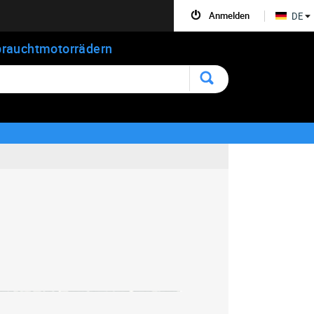
Anmelden
DE
rauchtmotorrädern