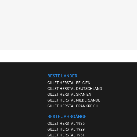
BESTE LÄNDER
GILLET HERSTAL BELGIEN
GILLET HERSTAL DEUTSCHLAND
GILLET HERSTAL SPANIEN
GILLET HERSTAL NIEDERLANDE
GILLET HERSTAL FRANKREICH
BESTE JAHRGÄNGE
GILLET HERSTAL 1935
GILLET HERSTAL 1929
GILLET HERSTAL 1951