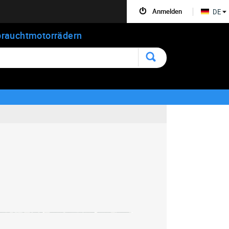
Anmelden
DE
rauchtmotorrädern