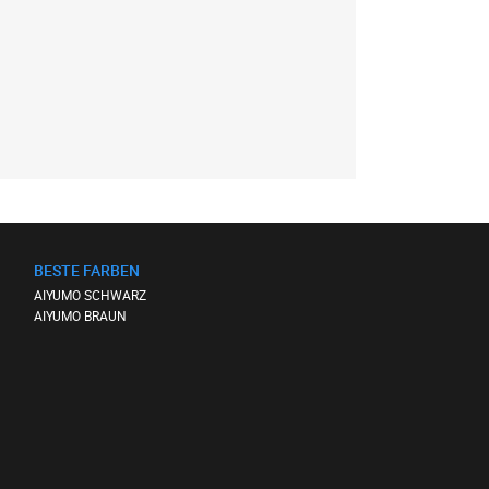
BESTE FARBEN
AIYUMO SCHWARZ
AIYUMO BRAUN