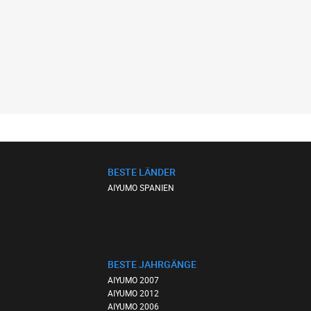
BESTE LÄNDER
AIYUMO SPANIEN
BESTE JAHRGÄNGE
AIYUMO 2007
AIYUMO 2012
AIYUMO 2006