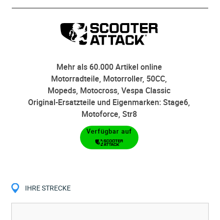
Mehr als 60.000 Artikel online
Motorradteile, Motorroller, 50CC,
Mopeds, Motocross, Vespa Classic
Original-Ersatzteile und Eigenmarken: Stage6,
Motoforce, Str8
Verfügbar auf
IHRE STRECKE