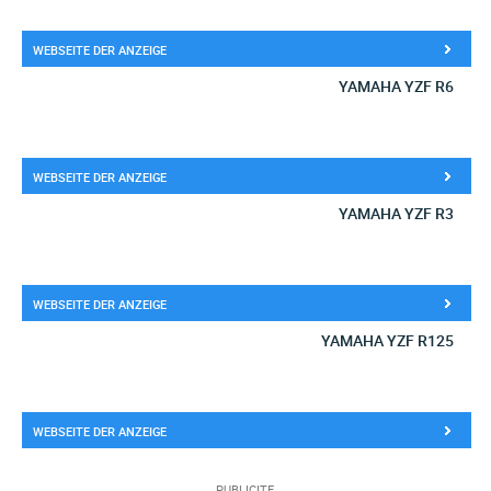
WEBSEITE DER ANZEIGE
YAMAHA YZF R6
WEBSEITE DER ANZEIGE
YAMAHA YZF R3
WEBSEITE DER ANZEIGE
YAMAHA YZF R125
WEBSEITE DER ANZEIGE