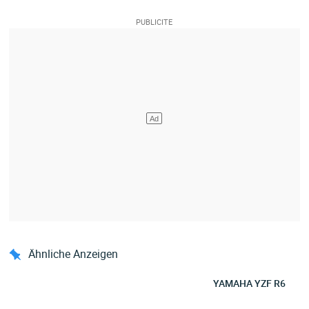
Ähnliche Anzeigen
YAMAHA YZF R6