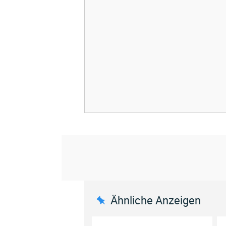
Ähnliche Anzeigen