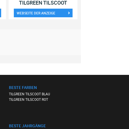
TILGREEN TILSCOOT
WEBSEITE DER ANZEIGE
BESTE FARBEN
TILGREEN TILSCOOT BLAU
TILGREEN TILSCOOT ROT
BESTE JAHRGÄNGE