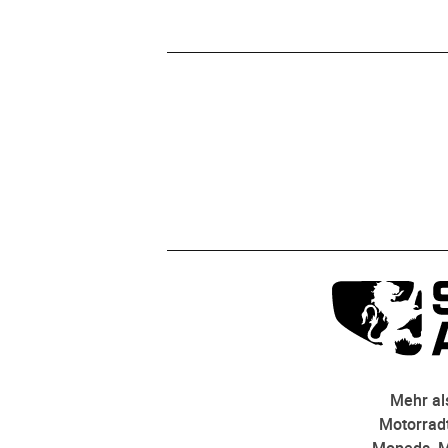
Mehr als
Motorradt