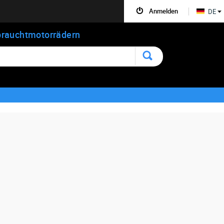
Anmelden
DE
rauchtmotorrädern