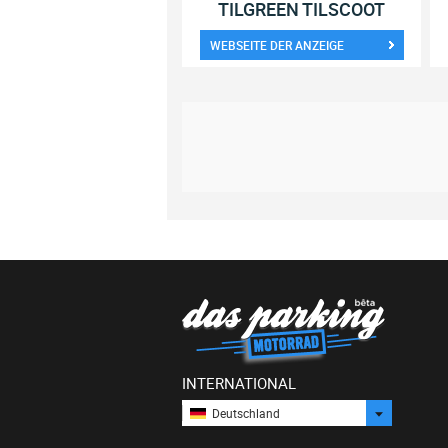
TILGREEN TILSCOOT
WEBSEITE DER ANZEIGE
INTERNATIONAL
Deutschland