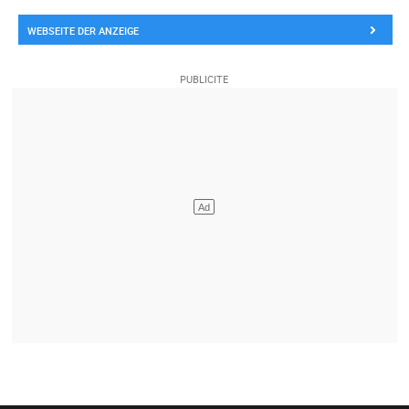
WEBSEITE DER ANZEIGE