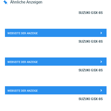
Ähnliche Anzeigen
SUZUKI GSX-8S
WEBSEITE DER ANZEIGE
SUZUKI GSX-8S
WEBSEITE DER ANZEIGE
SUZUKI GSX-8S
WEBSEITE DER ANZEIGE
SUZUKI GSX-8S