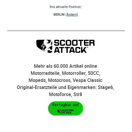
Ihre aktuelle Position :
BERLIN
(Ändern)
Mehr als 60.000 Artikel online
Motorradteile, Motorroller, 50CC,
Mopeds, Motocross, Vespa Classic
Original-Ersatzteile und Eigenmarken: Stage6,
Motoforce, Str8
Verfügbar auf