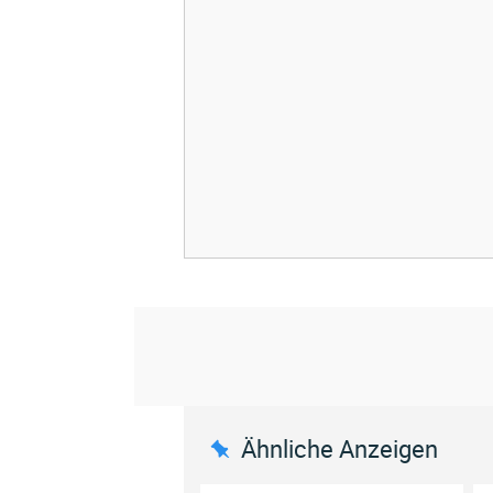
Ähnliche Anzeigen