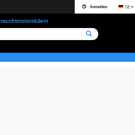
Anmelden
DE
rauchtmotorrädern