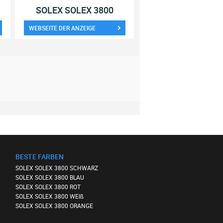
SOLEX SOLEX 3800
WEBSEITE DER ANZEIGE
BESTE FARBEN
SOLEX SOLEX 3800 SCHWARZ
SOLEX SOLEX 3800 BLAU
SOLEX SOLEX 3800 ROT
SOLEX SOLEX 3800 WEIß
SOLEX SOLEX 3800 ORANGE