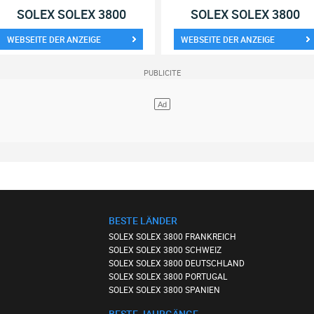
SOLEX SOLEX 3800
SOLEX SOLEX 3800
WEBSEITE DER ANZEIGE
WEBSEITE DER ANZEIGE
BESTE LÄNDER
SOLEX SOLEX 3800 FRANKREICH
SOLEX SOLEX 3800 SCHWEIZ
SOLEX SOLEX 3800 DEUTSCHLAND
SOLEX SOLEX 3800 PORTUGAL
SOLEX SOLEX 3800 SPANIEN
BESTE JAHRGÄNGE