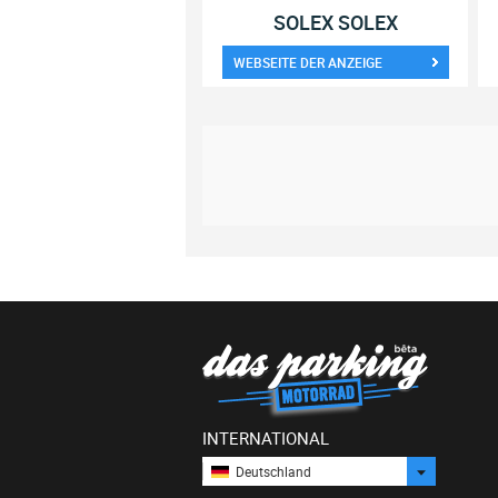
SOLEX SOLEX
WEBSEITE DER ANZEIGE
INTERNATIONAL
Deutschland