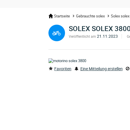
Startseite
Gebrauchte solex
Solex solex
SOLEX SOLEX 380
21.11.2023
Veröffentlicht am
G
Favoriten
Eine Mitteilung erstellen