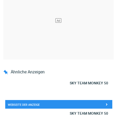
Ähnliche Anzeigen
SKY TEAM MONKEY 50
WEBSEITE DER ANZEIGE
SKY TEAM MONKEY 50