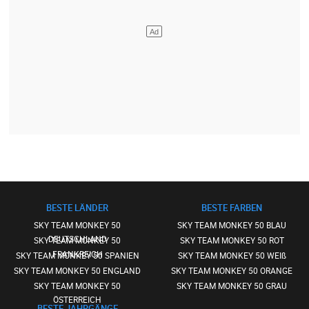
BESTE LÄNDER
BESTE FARBEN
SKY TEAM MONKEY 50
SKY TEAM MONKEY 50 BLAU
DEUTSCHLAND
SKY TEAM MONKEY 50
SKY TEAM MONKEY 50 ROT
FRANKREICH
SKY TEAM MONKEY 50 SPANIEN
SKY TEAM MONKEY 50 WEIß
SKY TEAM MONKEY 50 ENGLAND
SKY TEAM MONKEY 50 ORANGE
SKY TEAM MONKEY 50
SKY TEAM MONKEY 50 GRAU
ÖSTERREICH
BESTE JAHRGÄNGE