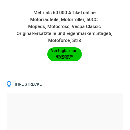
Mehr als 60.000 Artikel online
Motorradteile, Motorroller, 50CC,
Mopeds, Motocross, Vespa Classic
Original-Ersatzteile und Eigenmarken: Stage6,
Motoforce, Str8
Verfügbar auf
IHRE STRECKE