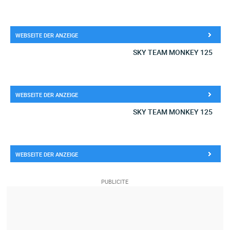
WEBSEITE DER ANZEIGE
SKY TEAM MONKEY 125
WEBSEITE DER ANZEIGE
SKY TEAM MONKEY 125
WEBSEITE DER ANZEIGE