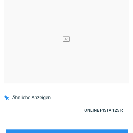
Ähnliche Anzeigen
ONLINE PISTA 125 R