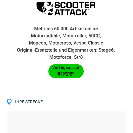
Mehr als 60.000 Artikel online
Motorradteile, Motorroller, 50CC,
Mopeds, Motocross, Vespa Classic
Original-Ersatzteile und Eigenmarken: Stage6,
Motoforce, Str8
Verfügbar auf
IHRE STRECKE