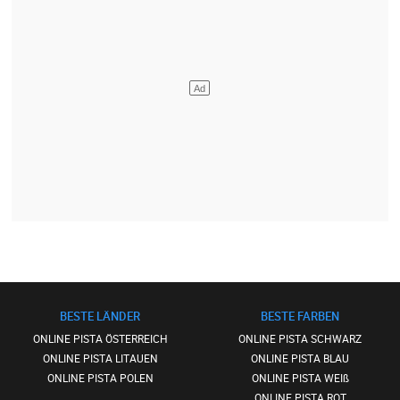
BESTE LÄNDER
BESTE FARBEN
ONLINE PISTA ÖSTERREICH
ONLINE PISTA SCHWARZ
ONLINE PISTA LITAUEN
ONLINE PISTA BLAU
ONLINE PISTA POLEN
ONLINE PISTA WEIß
ONLINE PISTA ROT