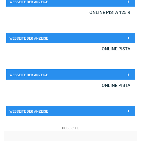
WEBSEITE DER ANZEIGE
ONLINE PISTA 125 R
WEBSEITE DER ANZEIGE
ONLINE PISTA
WEBSEITE DER ANZEIGE
ONLINE PISTA
WEBSEITE DER ANZEIGE