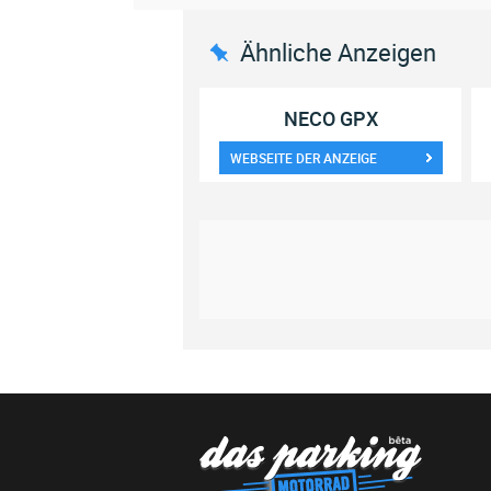
Ähnliche Anzeigen
NECO GPX
WEBSEITE DER ANZEIGE