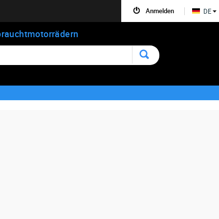
Anmelden
DE
rauchtmotorrädern