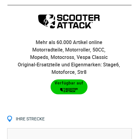
Mehr als 60.000 Artikel online
Motorradteile, Motorroller, 50CC,
Mopeds, Motocross, Vespa Classic
Original-Ersatzteile und Eigenmarken: Stage6,
Motoforce, Str8
Verfügbar auf
IHRE STRECKE