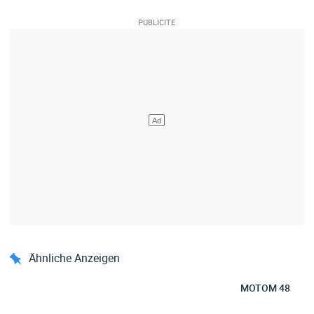
Ähnliche Anzeigen
MOTOM 48