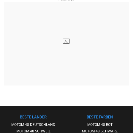
BESTE LÄNDER
BESTE FARBEN
MOTOM 48 DEUTSCHLAND
MOTOM 48 ROT
MOTOM 48 SCHWEIZ
MOTOM 48 SCHWARZ