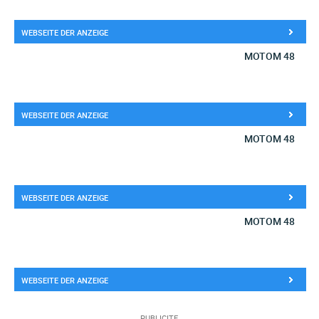
WEBSEITE DER ANZEIGE
MOTOM 48
WEBSEITE DER ANZEIGE
MOTOM 48
WEBSEITE DER ANZEIGE
MOTOM 48
WEBSEITE DER ANZEIGE