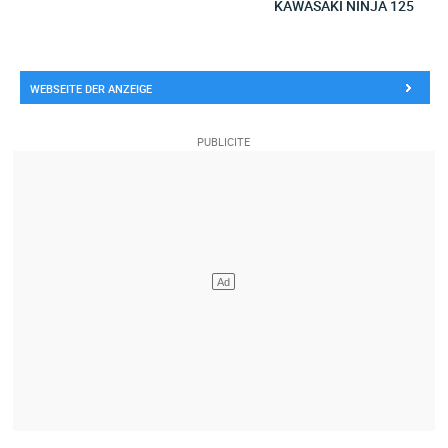
KAWASAKI NINJA 125
WEBSEITE DER ANZEIGE