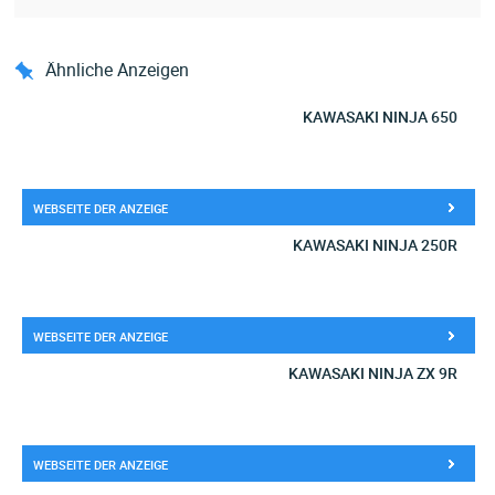
Ähnliche Anzeigen
KAWASAKI NINJA 650
WEBSEITE DER ANZEIGE
KAWASAKI NINJA 250R
WEBSEITE DER ANZEIGE
KAWASAKI NINJA ZX 9R
WEBSEITE DER ANZEIGE