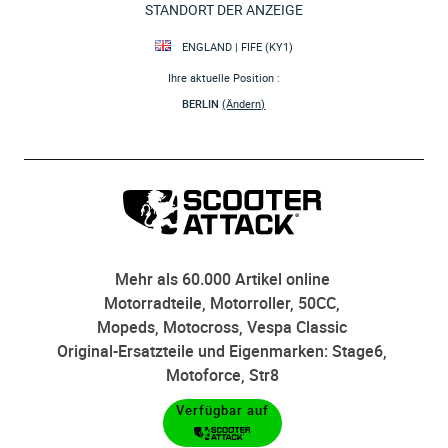
STANDORT DER ANZEIGE
ENGLAND | FIFE (KY1)
Ihre aktuelle Position :
BERLIN
(Ändern)
Mehr als 60.000 Artikel online
Motorradteile, Motorroller, 50CC,
Mopeds, Motocross, Vespa Classic
Original-Ersatzteile und Eigenmarken: Stage6,
Motoforce, Str8
Verfügbar auf