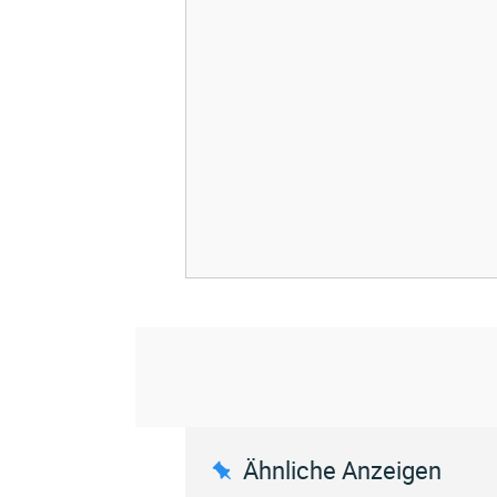
Ähnliche Anzeigen