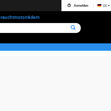
Anmelden
DE
rauchtmotorrädern