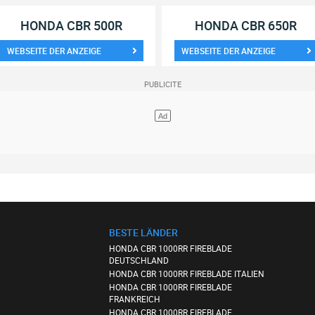
HONDA CBR 500R
HONDA CBR 650R
WEBSEITE DER ANZEIGE
WEBSEITE DER ANZEIGE
BESTE LÄNDER
HONDA CBR 1000RR FIREBLADE
DEUTSCHLAND
HONDA CBR 1000RR FIREBLADE ITALIEN
HONDA CBR 1000RR FIREBLADE
FRANKREICH
HONDA CBR 1000RR FIREBLADE