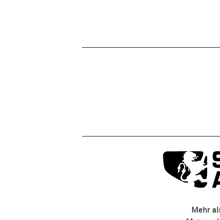
Mehr als