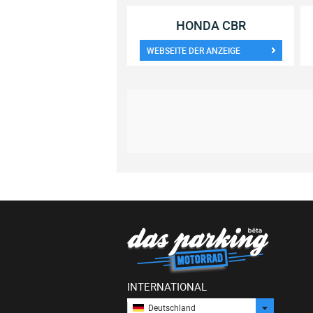
HONDA CBR
WEBSEITE DER ANZEIGE
INTERNATIONAL
Deutschland