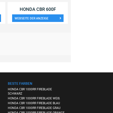
HONDA CBR 600F
WEBSEITE DER ANZEIGE
BESTE FARBEN
HONDA CBR 1000RR FIREBLADE
SCHWARZ
HONDA CBR 1000RR FIREBLADE WEIß
HONDA CBR 1000RR FIREBLADE BLAU
HONDA CBR 1000RR FIREBLADE GRAU
HONDA CBR 1000RR FIREBLADE ORANGE