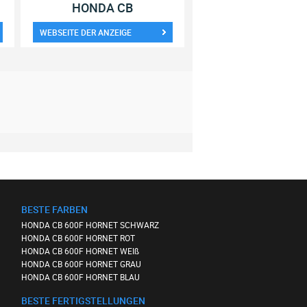
HONDA CB
WEBSEITE DER ANZEIGE
BESTE FARBEN
HONDA CB 600F HORNET SCHWARZ
HONDA CB 600F HORNET ROT
HONDA CB 600F HORNET WEIß
HONDA CB 600F HORNET GRAU
HONDA CB 600F HORNET BLAU
BESTE FERTIGSTELLUNGEN