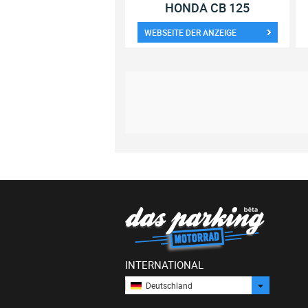
HONDA CB 125
WEBSEITE DER ANZEIGE
INTERNATIONAL
Deutschland