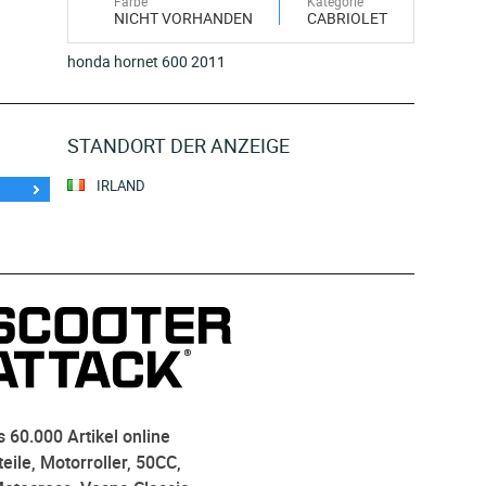
Farbe
Kategorie
NICHT VORHANDEN
CABRIOLET
honda hornet 600 2011
STANDORT DER ANZEIGE
IRLAND
 60.000 Artikel online
eile, Motorroller, 50CC,