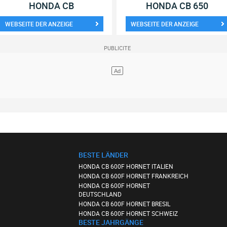
HONDA CB
HONDA CB 650
WEBSEITE DER ANZEIGE
WEBSEITE DER ANZEIGE
BESTE LÄNDER
HONDA CB 600F HORNET ITALIEN
HONDA CB 600F HORNET FRANKREICH
HONDA CB 600F HORNET
DEUTSCHLAND
HONDA CB 600F HORNET BRESIL
HONDA CB 600F HORNET SCHWEIZ
BESTE JAHRGÄNGE