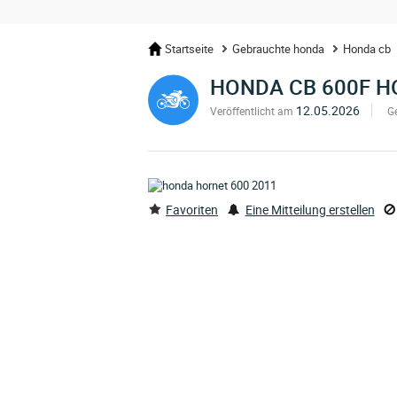
Startseite
Gebrauchte honda
Honda cb
HONDA CB 600F 
12.05.2026
Veröffentlicht am
G
Favoriten
Eine Mitteilung erstellen