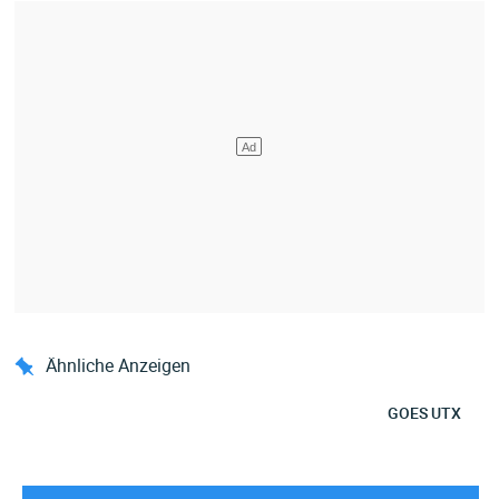
Ähnliche Anzeigen
GOES UTX