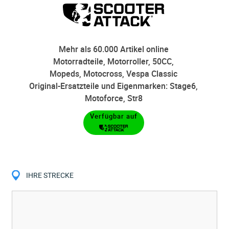
Mehr als 60.000 Artikel online
Motorradteile, Motorroller, 50CC,
Mopeds, Motocross, Vespa Classic
Original-Ersatzteile und Eigenmarken: Stage6,
Motoforce, Str8
Verfügbar auf
IHRE STRECKE