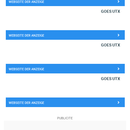
WEBSEITE DER ANZEIGE
GOES UTX
WEBSEITE DER ANZEIGE
GOES UTX
WEBSEITE DER ANZEIGE
GOES UTX
WEBSEITE DER ANZEIGE