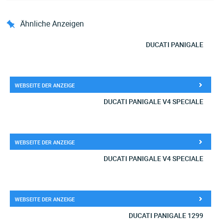
Ähnliche Anzeigen
DUCATI PANIGALE
WEBSEITE DER ANZEIGE
DUCATI PANIGALE V4 SPECIALE
WEBSEITE DER ANZEIGE
DUCATI PANIGALE V4 SPECIALE
WEBSEITE DER ANZEIGE
DUCATI PANIGALE 1299