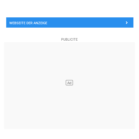
WEBSEITE DER ANZEIGE