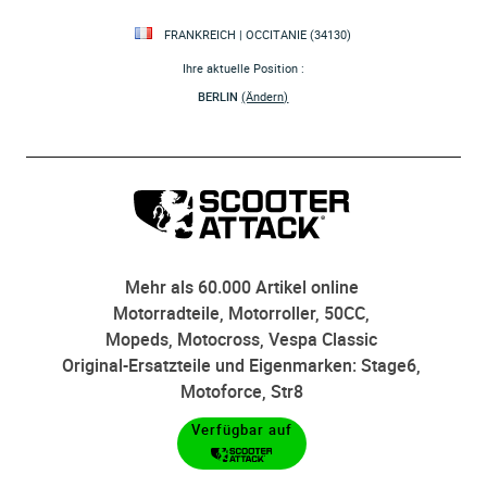
FRANKREICH | OCCITANIE (34130)
Ihre aktuelle Position :
BERLIN
(Ändern)
Mehr als 60.000 Artikel online
Motorradteile, Motorroller, 50CC,
Mopeds, Motocross, Vespa Classic
Original-Ersatzteile und Eigenmarken: Stage6,
Motoforce, Str8
Verfügbar auf