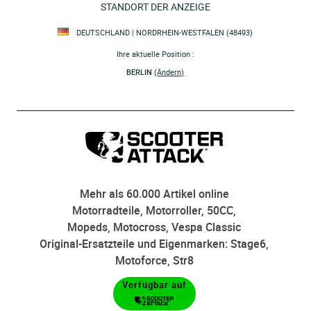
STANDORT DER ANZEIGE
DEUTSCHLAND | NORDRHEIN-WESTFALEN (48493)
Ihre aktuelle Position :
BERLIN
(Ändern)
Mehr als 60.000 Artikel online
Motorradteile, Motorroller, 50CC,
Mopeds, Motocross, Vespa Classic
Original-Ersatzteile und Eigenmarken: Stage6,
Motoforce, Str8
Verfügbar auf