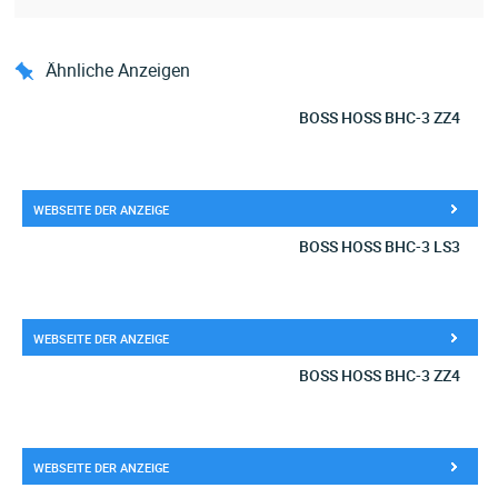
Ähnliche Anzeigen
BOSS HOSS BHC-3 ZZ4
WEBSEITE DER ANZEIGE
BOSS HOSS BHC-3 LS3
WEBSEITE DER ANZEIGE
BOSS HOSS BHC-3 ZZ4
WEBSEITE DER ANZEIGE