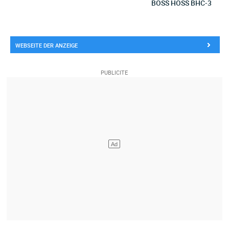
BOSS HOSS BHC-3
WEBSEITE DER ANZEIGE