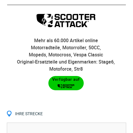
Mehr als 60.000 Artikel online
Motorradteile, Motorroller, 50CC,
Mopeds, Motocross, Vespa Classic
Original-Ersatzteile und Eigenmarken: Stage6,
Motoforce, Str8
Verfügbar auf
IHRE STRECKE