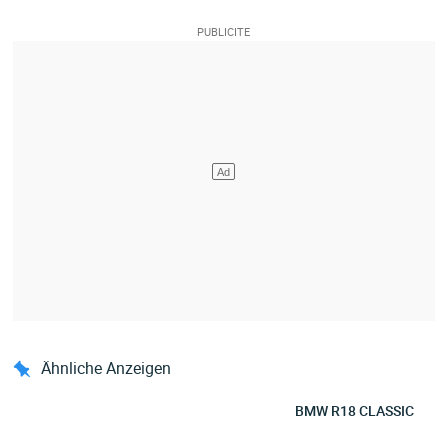
Ähnliche Anzeigen
BMW R18 CLASSIC