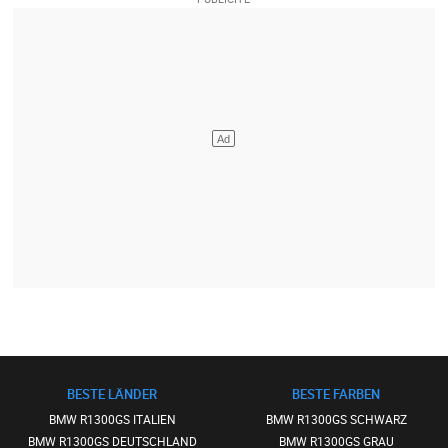
BESTE LÄNDER
BESTE FARBEN
BMW R1300GS ITALIEN
BMW R1300GS SCHWARZ
BMW R1300GS DEUTSCHLAND
BMW R1300GS GRAU