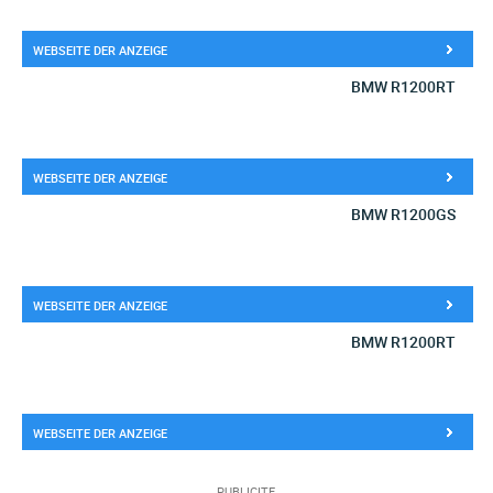
WEBSEITE DER ANZEIGE
BMW R1200RT
WEBSEITE DER ANZEIGE
BMW R1200GS
WEBSEITE DER ANZEIGE
BMW R1200RT
WEBSEITE DER ANZEIGE